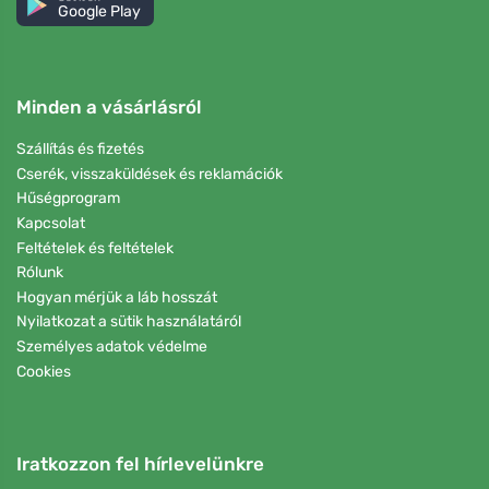
Google Play
Minden a vásárlásról
Szállítás és fizetés
Cserék, visszaküldések és reklamációk
Hűségprogram
Kapcsolat
Feltételek és feltételek
Rólunk
Hogyan mérjük a láb hosszát
Nyilatkozat a sütik használatáról
Személyes adatok védelme
Cookies
Iratkozzon fel hírlevelünkre