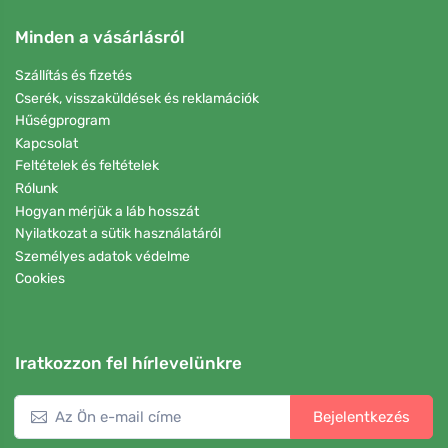
Minden a vásárlásról
Szállítás és fizetés
Cserék, visszaküldések és reklamációk
Hűségprogram
Kapcsolat
Feltételek és feltételek
Rólunk
Hogyan mérjük a láb hosszát
Nyilatkozat a sütik használatáról
Személyes adatok védelme
Cookies
Iratkozzon fel hírlevelünkre
Bejelentkezés