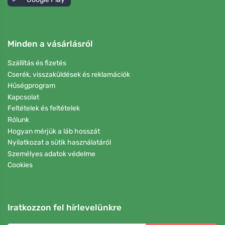
Minden a vásárlásról
Szállítás és fizetés
Cserék, visszaküldések és reklamációk
Hűségprogram
Kapcsolat
Feltételek és feltételek
Rólunk
Hogyan mérjük a láb hosszát
Nyilatkozat a sütik használatáról
Személyes adatok védelme
Cookies
Iratkozzon fel hírlevelünkre