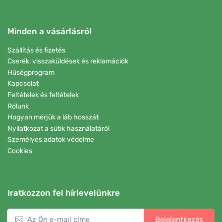
Minden a vásárlásról
Szállítás és fizetés
Cserék, visszaküldések és reklamációk
Hűségprogram
Kapcsolat
Feltételek és feltételek
Rólunk
Hogyan mérjük a láb hosszát
Nyilatkozat a sütik használatáról
Személyes adatok védelme
Cookies
Iratkozzon fel hírlevelünkre
Bejelentkezés