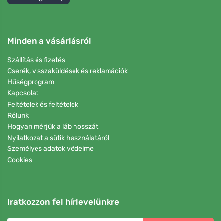
Minden a vásárlásról
Szállítás és fizetés
Cserék, visszaküldések és reklamációk
Hűségprogram
Kapcsolat
Feltételek és feltételek
Rólunk
Hogyan mérjük a láb hosszát
Nyilatkozat a sütik használatáról
Személyes adatok védelme
Cookies
Iratkozzon fel hírlevelünkre