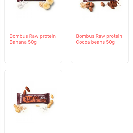
Bombus Raw protein
Bombus Raw protein
Banana 50g
Cocoa beans 50g