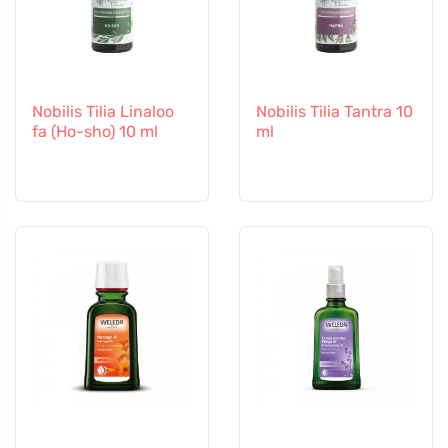
Nobilis Tilia Linaloo
Nobilis Tilia Tantra 10
fa (Ho-sho) 10 ml
ml