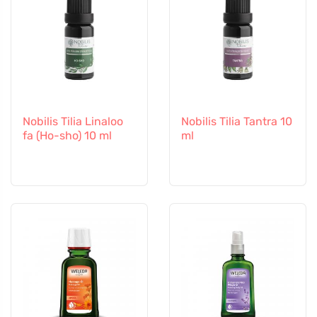
Nobilis Tilia Linaloo
Nobilis Tilia Tantra 10
fa (Ho-sho) 10 ml
ml