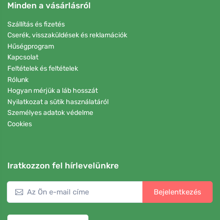
Minden a vásárlásról
Szállítás és fizetés
Cserék, visszaküldések és reklamációk
Hűségprogram
Kapcsolat
Feltételek és feltételek
Rólunk
Hogyan mérjük a láb hosszát
Nyilatkozat a sütik használatáról
Személyes adatok védelme
Cookies
Iratkozzon fel hírlevelünkre
Bejelentkezés