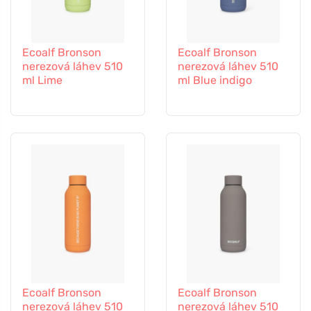
Ecoalf Bronson
Ecoalf Bronson
nerezová láhev 510
nerezová láhev 510
ml Lime
ml Blue indigo
Ecoalf Bronson
Ecoalf Bronson
nerezová láhev 510
nerezová láhev 510