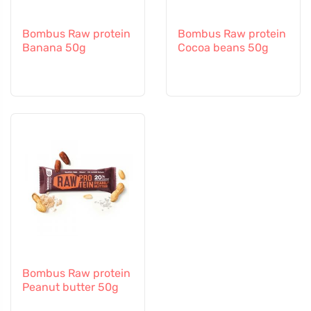
Bombus Raw protein
Bombus Raw protein
Banana 50g
Cocoa beans 50g
Bombus Raw protein
Peanut butter 50g