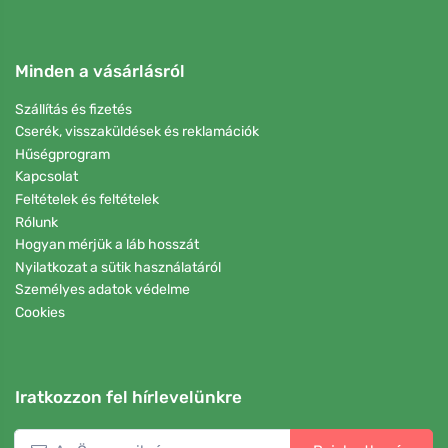
Minden a vásárlásról
Szállítás és fizetés
Cserék, visszaküldések és reklamációk
Hűségprogram
Kapcsolat
Feltételek és feltételek
Rólunk
Hogyan mérjük a láb hosszát
Nyilatkozat a sütik használatáról
Személyes adatok védelme
Cookies
Iratkozzon fel hírlevelünkre