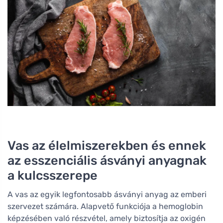
Vas az élelmiszerekben és ennek
az esszenciális ásványi anyagnak
a kulcsszerepe
A vas az egyik legfontosabb ásványi anyag az emberi
szervezet számára. Alapvető funkciója a hemoglobin
képzésében való részvétel, amely biztosítja az oxigén