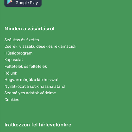
Google Play
Minden a vásárlásról
Szállítás és fizetés
Cserék, visszaküldések és reklamációk
Hűségprogram
Kapcsolat
Feltételek és feltételek
Rólunk
Hogyan mérjük a láb hosszát
Nyilatkozat a sütik használatáról
Személyes adatok védelme
Cookies
Iratkozzon fel hírlevelünkre