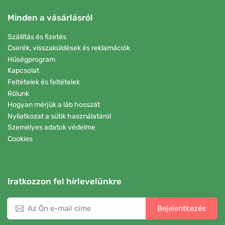
Minden a vásárlásról
Szállítás és fizetés
Cserék, visszaküldések és reklamációk
Hűségprogram
Kapcsolat
Feltételek és feltételek
Rólunk
Hogyan mérjük a láb hosszát
Nyilatkozat a sütik használatáról
Személyes adatok védelme
Cookies
Iratkozzon fel hírlevelünkre
Bejelentkezés