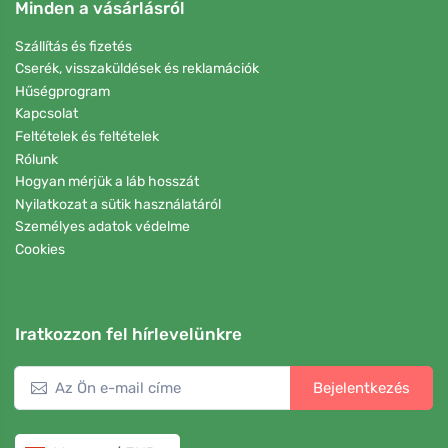
Minden a vásárlásról
Szállítás és fizetés
Cserék, visszaküldések és reklamációk
Hűségprogram
Kapcsolat
Feltételek és feltételek
Rólunk
Hogyan mérjük a láb hosszát
Nyilatkozat a sütik használatáról
Személyes adatok védelme
Cookies
Iratkozzon fel hírlevelünkre
Bejelentkezés