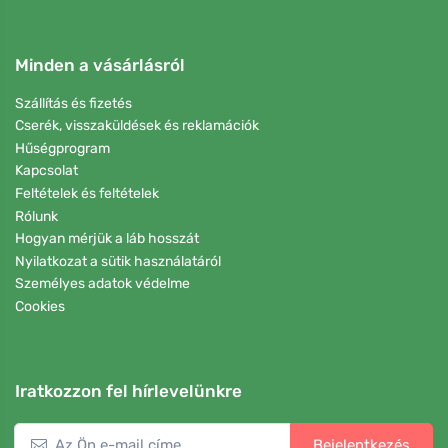
Minden a vásárlásról
Szállítás és fizetés
Cserék, visszaküldések és reklamációk
Hűségprogram
Kapcsolat
Feltételek és feltételek
Rólunk
Hogyan mérjük a láb hosszát
Nyilatkozat a sütik használatáról
Személyes adatok védelme
Cookies
Iratkozzon fel hírlevelünkre
Bejelentkezés