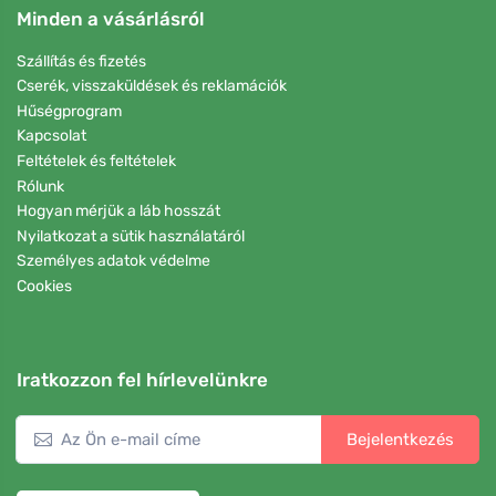
Minden a vásárlásról
Szállítás és fizetés
Cserék, visszaküldések és reklamációk
Hűségprogram
Kapcsolat
Feltételek és feltételek
Rólunk
Hogyan mérjük a láb hosszát
Nyilatkozat a sütik használatáról
Személyes adatok védelme
Cookies
Iratkozzon fel hírlevelünkre
Bejelentkezés