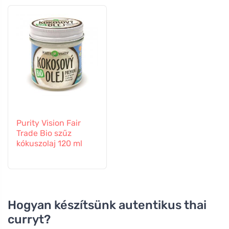
Purity Vision Fair
Trade Bio szűz
kókuszolaj 120 ml
Hogyan készítsünk autentikus thai
curryt?