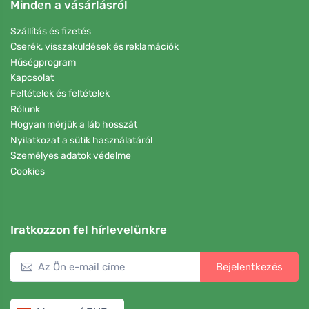
Minden a vásárlásról
Szállítás és fizetés
Cserék, visszaküldések és reklamációk
Hűségprogram
Kapcsolat
Feltételek és feltételek
Rólunk
Hogyan mérjük a láb hosszát
Nyilatkozat a sütik használatáról
Személyes adatok védelme
Cookies
Iratkozzon fel hírlevelünkre
Bejelentkezés