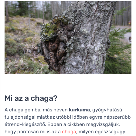
Mi az a chaga?
A chaga gomba, más néven
kurkuma
, gyógyhatású
tulajdonságai miatt az utóbbi időben egyre népszerűbb
étrend-kiegészítő. Ebben a cikkben megvizsgáljuk,
hogy pontosan mi is az a
chaga
, milyen egészségügyi