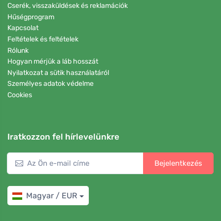
Cserék, visszaküldések és reklamációk
Hűségprogram
Kapcsolat
Feltételek és feltételek
Rólunk
Hogyan mérjük a láb hosszát
Nyilatkozat a sütik használatáról
Személyes adatok védelme
Cookies
Iratkozzon fel hírlevelünkre
Bejelentkezés
Magyar / EUR