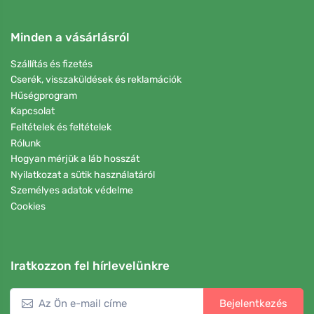
Minden a vásárlásról
Szállítás és fizetés
Cserék, visszaküldések és reklamációk
Hűségprogram
Kapcsolat
Feltételek és feltételek
Rólunk
Hogyan mérjük a láb hosszát
Nyilatkozat a sütik használatáról
Személyes adatok védelme
Cookies
Iratkozzon fel hírlevelünkre
Bejelentkezés