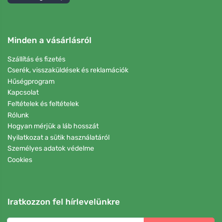
Minden a vásárlásról
Szállítás és fizetés
Cserék, visszaküldések és reklamációk
Hűségprogram
Kapcsolat
Feltételek és feltételek
Rólunk
Hogyan mérjük a láb hosszát
Nyilatkozat a sütik használatáról
Személyes adatok védelme
Cookies
Iratkozzon fel hírlevelünkre