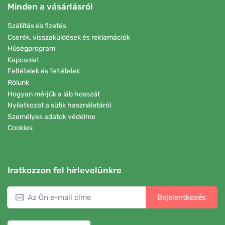
Minden a vásárlásról
Szállítás és fizetés
Cserék, visszaküldések és reklamációk
Hűségprogram
Kapcsolat
Feltételek és feltételek
Rólunk
Hogyan mérjük a láb hosszát
Nyilatkozat a sütik használatáról
Személyes adatok védelme
Cookies
Iratkozzon fel hírlevelünkre
Bejelentkezés