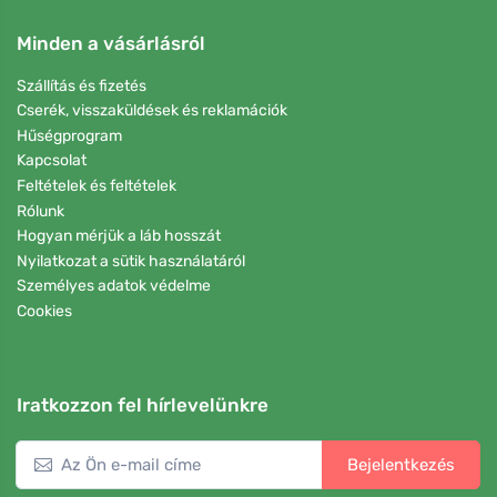
Minden a vásárlásról
Szállítás és fizetés
Cserék, visszaküldések és reklamációk
Hűségprogram
Kapcsolat
Feltételek és feltételek
Rólunk
Hogyan mérjük a láb hosszát
Nyilatkozat a sütik használatáról
Személyes adatok védelme
Cookies
Iratkozzon fel hírlevelünkre
Bejelentkezés