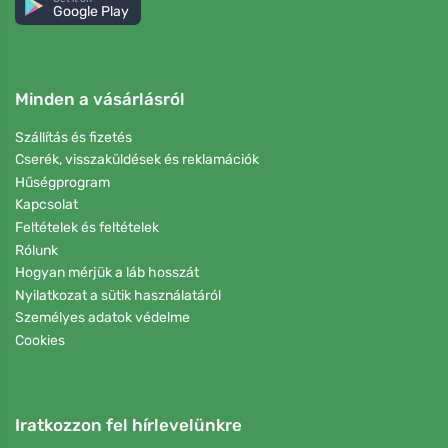
Google Play
Minden a vásárlásról
Szállítás és fizetés
Cserék, visszaküldések és reklamációk
Hűségprogram
Kapcsolat
Feltételek és feltételek
Rólunk
Hogyan mérjük a láb hosszát
Nyilatkozat a sütik használatáról
Személyes adatok védelme
Cookies
Iratkozzon fel hírlevelünkre