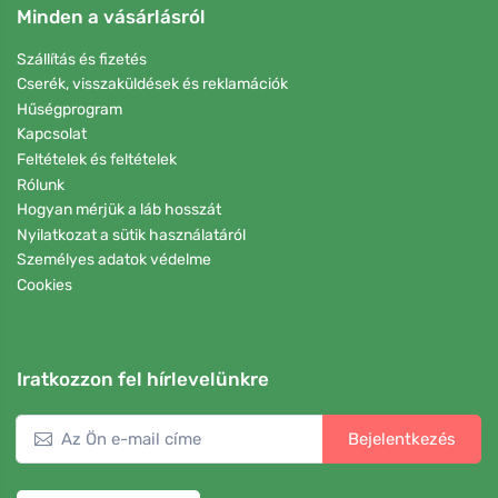
Minden a vásárlásról
Szállítás és fizetés
Cserék, visszaküldések és reklamációk
Hűségprogram
Kapcsolat
Feltételek és feltételek
Rólunk
Hogyan mérjük a láb hosszát
Nyilatkozat a sütik használatáról
Személyes adatok védelme
Cookies
Iratkozzon fel hírlevelünkre
Bejelentkezés