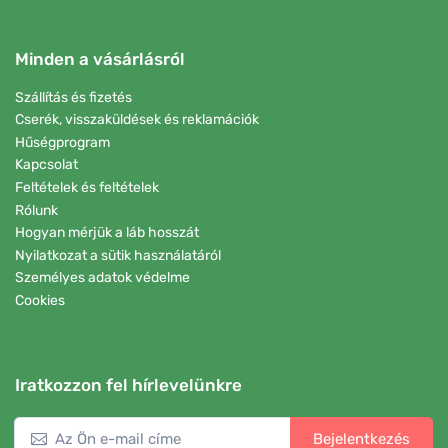
Minden a vásárlásról
Szállítás és fizetés
Cserék, visszaküldések és reklamációk
Hűségprogram
Kapcsolat
Feltételek és feltételek
Rólunk
Hogyan mérjük a láb hosszát
Nyilatkozat a sütik használatáról
Személyes adatok védelme
Cookies
Iratkozzon fel hírlevelünkre
Bejelentkezés