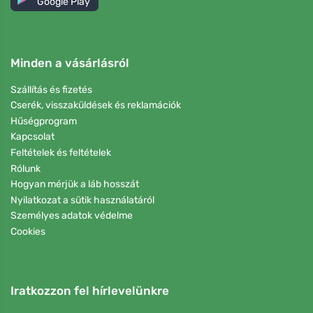
Google Play
Minden a vásárlásról
Szállítás és fizetés
Cserék, visszaküldések és reklamációk
Hűségprogram
Kapcsolat
Feltételek és feltételek
Rólunk
Hogyan mérjük a láb hosszát
Nyilatkozat a sütik használatáról
Személyes adatok védelme
Cookies
Iratkozzon fel hírlevelünkre