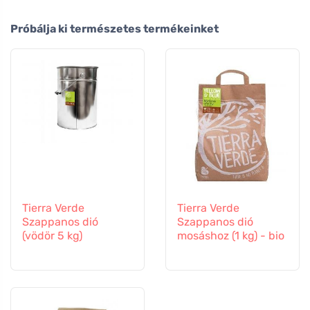
Próbálja ki természetes termékeinket
Tierra Verde
Tierra Verde
Szappanos dió
Szappanos dió
(vödör 5 kg)
mosáshoz (1 kg) - bio