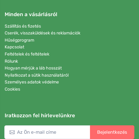
Minden a vásárlásról
Szállítás és fizetés
Cserék, visszaküldések és reklamációk
Hűségprogram
Kapcsolat
Feltételek és feltételek
Rólunk
Hogyan mérjük a láb hosszát
Nyilatkozat a sütik használatáról
Személyes adatok védelme
Cookies
Iratkozzon fel hírlevelünkre
Bejelentkezés