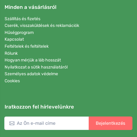
Minden a vásárlásról
Szállítás és fizetés
Cserék, visszaküldések és reklamációk
Hűségprogram
Kapcsolat
Feltételek és feltételek
Rólunk
Hogyan mérjük a láb hosszát
Nyilatkozat a sütik használatáról
Személyes adatok védelme
Cookies
Iratkozzon fel hírlevelünkre
Bejelentkezés