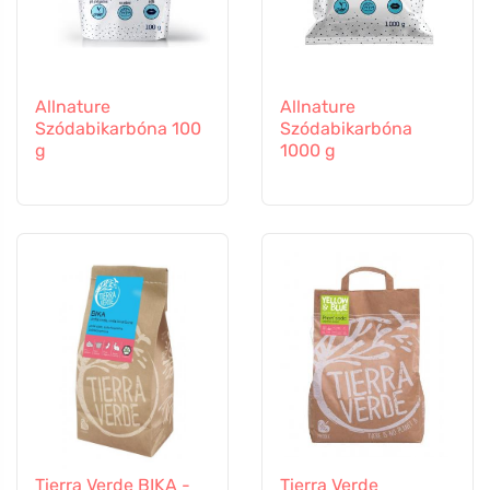
Allnature
Allnature
Szódabikarbóna 100
Szódabikarbóna
g
1000 g
Tierra Verde BIKA -
Tierra Verde