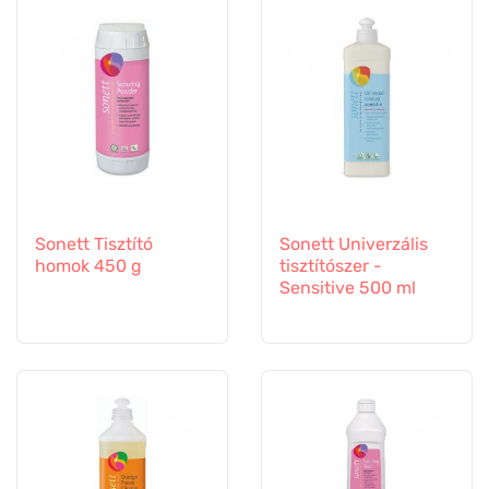
Sonett Tisztító
Sonett Univerzális
homok 450 g
tisztítószer -
Sensitive 500 ml