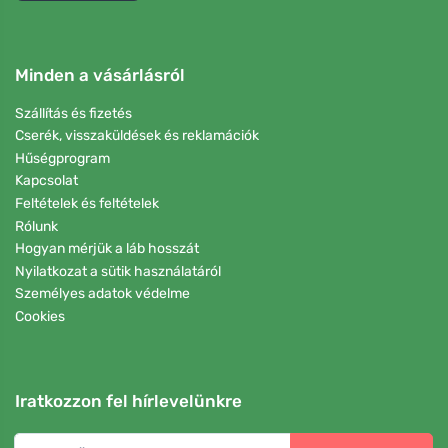
Minden a vásárlásról
Szállítás és fizetés
Cserék, visszaküldések és reklamációk
Hűségprogram
Kapcsolat
Feltételek és feltételek
Rólunk
Hogyan mérjük a láb hosszát
Nyilatkozat a sütik használatáról
Személyes adatok védelme
Cookies
Iratkozzon fel hírlevelünkre