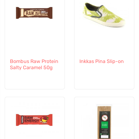
Bombus Raw Protein
Inkkas Pina Slip-on
Salty Caramel 50g