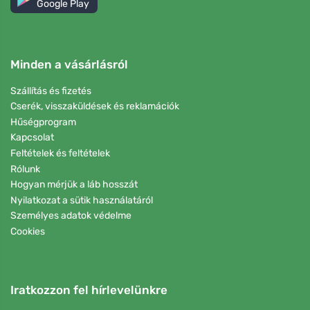
Google Play
Minden a vásárlásról
Szállítás és fizetés
Cserék, visszaküldések és reklamációk
Hűségprogram
Kapcsolat
Feltételek és feltételek
Rólunk
Hogyan mérjük a láb hosszát
Nyilatkozat a sütik használatáról
Személyes adatok védelme
Cookies
Iratkozzon fel hírlevelünkre