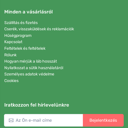
Minden a vásárlásról
Szállítás és fizetés
Cserék, visszaküldések és reklamációk
Hűségprogram
Kapcsolat
Feltételek és feltételek
Rólunk
Hogyan mérjük a láb hosszát
Nyilatkozat a sütik használatáról
Személyes adatok védelme
Cookies
Iratkozzon fel hírlevelünkre
Bejelentkezés