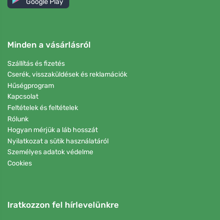
Google Play
Minden a vásárlásról
Szállítás és fizetés
Cserék, visszaküldések és reklamációk
Hűségprogram
Kapcsolat
Feltételek és feltételek
Rólunk
Hogyan mérjük a láb hosszát
Nyilatkozat a sütik használatáról
Személyes adatok védelme
Cookies
Iratkozzon fel hírlevelünkre