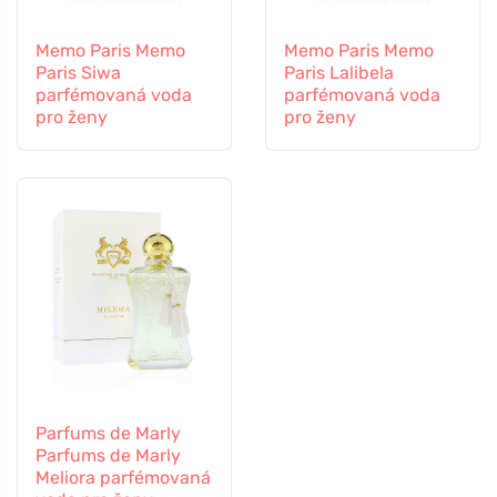
Memo Paris Memo
Memo Paris Memo
Paris Siwa
Paris Lalibela
parfémovaná voda
parfémovaná voda
pro ženy
pro ženy
Parfums de Marly
Parfums de Marly
Meliora parfémovaná