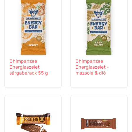
Chimpanzee
Chimpanzee
Energiaszelet
Energiaszelet -
sárgabarack 55 g
mazsola & dió