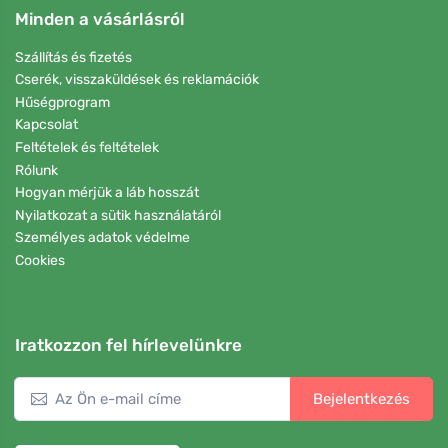
Minden a vásárlásról
Szállítás és fizetés
Cserék, visszaküldések és reklamációk
Hűségprogram
Kapcsolat
Feltételek és feltételek
Rólunk
Hogyan mérjük a láb hosszát
Nyilatkozat a sütik használatáról
Személyes adatok védelme
Cookies
Iratkozzon fel hírlevelünkre
Bejelentkezés