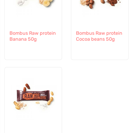
Bombus Raw protein
Bombus Raw protein
Banana 50g
Cocoa beans 50g