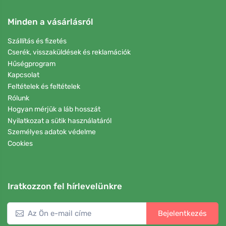
Minden a vásárlásról
Szállítás és fizetés
Cserék, visszaküldések és reklamációk
Hűségprogram
Kapcsolat
Feltételek és feltételek
Rólunk
Hogyan mérjük a láb hosszát
Nyilatkozat a sütik használatáról
Személyes adatok védelme
Cookies
Iratkozzon fel hírlevelünkre
Bejelentkezés