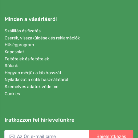
Minden a vásárlásról
Szállítás és fizetés
Cserék, visszaküldések és reklamációk
Hűségprogram
Kapcsolat
Feltételek és feltételek
Rólunk
Hogyan mérjük a láb hosszát
Nyilatkozat a sütik használatáról
Személyes adatok védelme
Cookies
Iratkozzon fel hírlevelünkre
Bejelentkezés