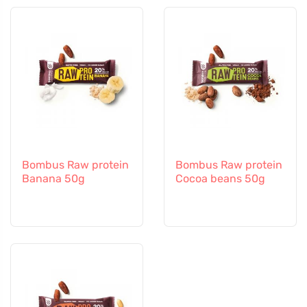
Bombus Raw protein
Bombus Raw protein
Banana 50g
Cocoa beans 50g