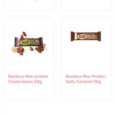
Bombus Raw protein
Bombus Raw Protein
Cocoa beans 50g
Salty Caramel 50g