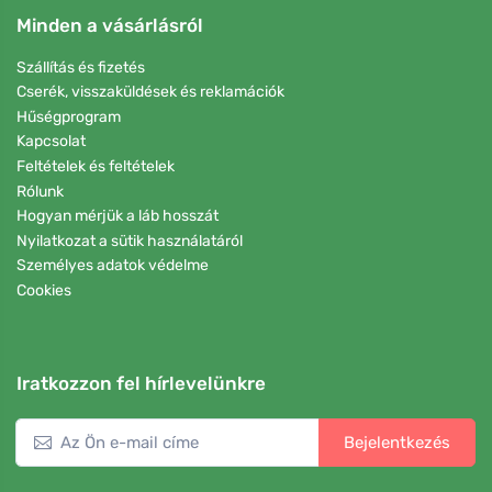
Minden a vásárlásról
Szállítás és fizetés
Cserék, visszaküldések és reklamációk
Hűségprogram
Kapcsolat
Feltételek és feltételek
Rólunk
Hogyan mérjük a láb hosszát
Nyilatkozat a sütik használatáról
Személyes adatok védelme
Cookies
Iratkozzon fel hírlevelünkre
Bejelentkezés