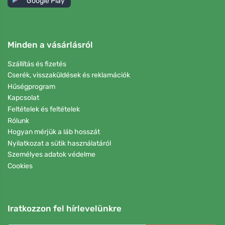
Google Play
Minden a vásárlásról
Szállítás és fizetés
Cserék, visszaküldések és reklamációk
Hűségprogram
Kapcsolat
Feltételek és feltételek
Rólunk
Hogyan mérjük a láb hosszát
Nyilatkozat a sütik használatáról
Személyes adatok védelme
Cookies
Iratkozzon fel hírlevelünkre