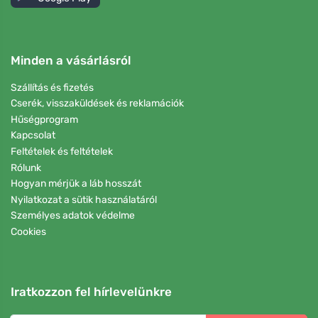
Minden a vásárlásról
Szállítás és fizetés
Cserék, visszaküldések és reklamációk
Hűségprogram
Kapcsolat
Feltételek és feltételek
Rólunk
Hogyan mérjük a láb hosszát
Nyilatkozat a sütik használatáról
Személyes adatok védelme
Cookies
Iratkozzon fel hírlevelünkre