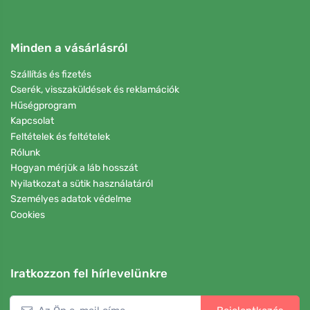
Minden a vásárlásról
Szállítás és fizetés
Cserék, visszaküldések és reklamációk
Hűségprogram
Kapcsolat
Feltételek és feltételek
Rólunk
Hogyan mérjük a láb hosszát
Nyilatkozat a sütik használatáról
Személyes adatok védelme
Cookies
Iratkozzon fel hírlevelünkre