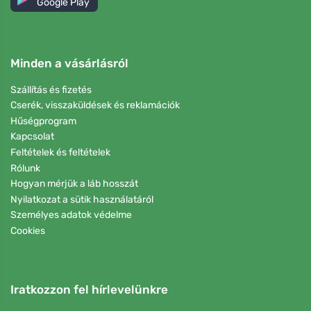
Google Play
Minden a vásárlásról
Szállítás és fizetés
Cserék, visszaküldések és reklamációk
Hűségprogram
Kapcsolat
Feltételek és feltételek
Rólunk
Hogyan mérjük a láb hosszát
Nyilatkozat a sütik használatáról
Személyes adatok védelme
Cookies
Iratkozzon fel hírlevelünkre