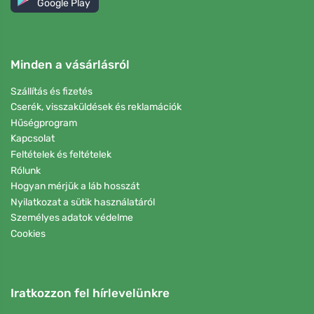
Google Play
Minden a vásárlásról
Szállítás és fizetés
Cserék, visszaküldések és reklamációk
Hűségprogram
Kapcsolat
Feltételek és feltételek
Rólunk
Hogyan mérjük a láb hosszát
Nyilatkozat a sütik használatáról
Személyes adatok védelme
Cookies
Iratkozzon fel hírlevelünkre