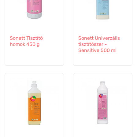
Sonett Tisztító
Sonett Univerzális
homok 450 g
tisztítószer -
Sensitive 500 ml